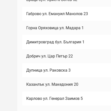
Габрово ул. Емануил Манолов 23
Горна Оряховица ул. Мадара 1
Димитровград бул. България 1
Добрич ул. Цар Петър 22
Дупница ул. Раковска 3
Казанлък ул. Македония 20
Карлово ул. Генерал Заимов 5