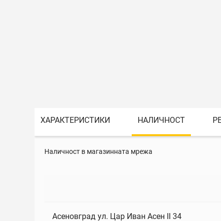
ХАРАКТЕРИСТИКИ
НАЛИЧНОСТ
Р
Наличност в магазинната мрежа
Асеновград ул. Цар Иван Асен II 34