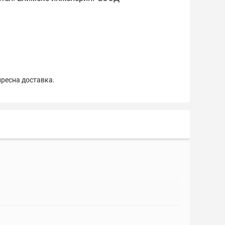
пресна доставка.