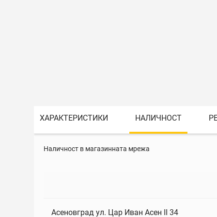
ХАРАКТЕРИСТИКИ
НАЛИЧНОСТ
Р
Наличност в магазинната мрежа
Асеновград ул. Цар Иван Асен II 34