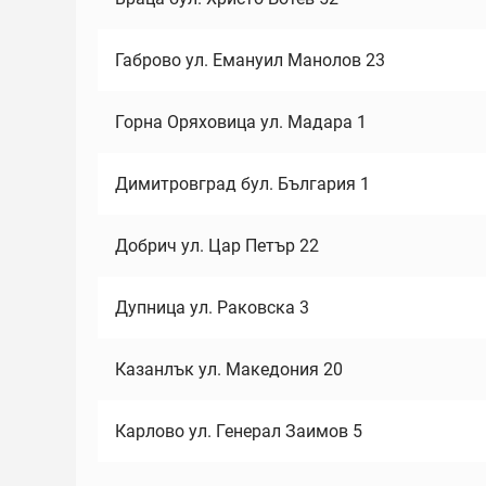
Габрово ул. Емануил Манолов 23
Горна Оряховица ул. Мадара 1
Димитровград бул. България 1
Добрич ул. Цар Петър 22
Дупница ул. Раковска 3
Казанлък ул. Македония 20
Карлово ул. Генерал Заимов 5