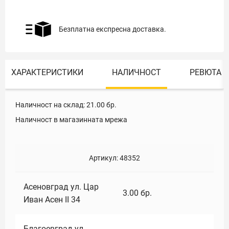
Безплатна експресна доставка.
ХАРАКТЕРИСТИКИ
НАЛИЧНОСТ
РЕВЮТА
Наличност на склад:
21.00
бр.
Наличност в магазинната мрежа
Артикул:
48352
Асеновград ул. Цар
3.00
бр.
Иван Асен II 34
Благоевград ул.