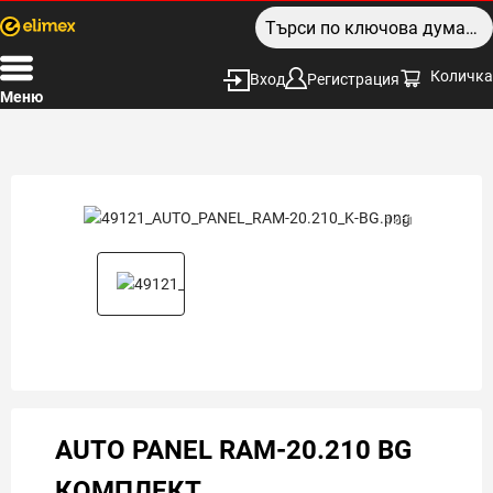
Количка
Вход
Регистрация
Меню
1 of 1
AUTO PANEL RAM-20.210 BG
КОМПЛЕКТ