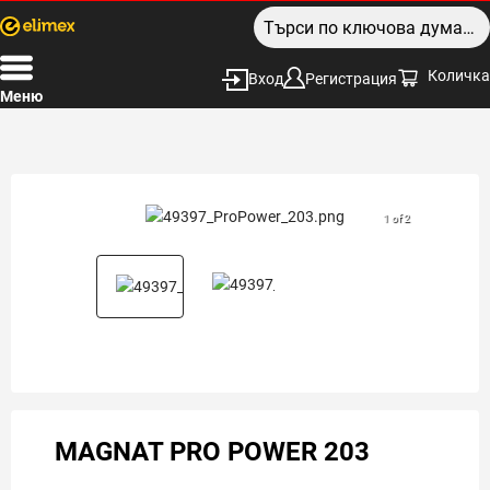
Количка
Вход
Регистрация
Меню
1 of 2
MAGNAT PRO POWER 203