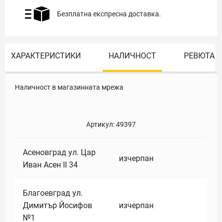
Безплатна експресна доставка.
ХАРАКТЕРИСТИКИ
НАЛИЧНОСТ
РЕВЮТА
Наличност в магазинната мрежа
Артикул:
49397
Асеновград ул. Цар
изчерпан
Иван Асен II 34
Благоевград ул.
Димитър Йосифов
изчерпан
№1