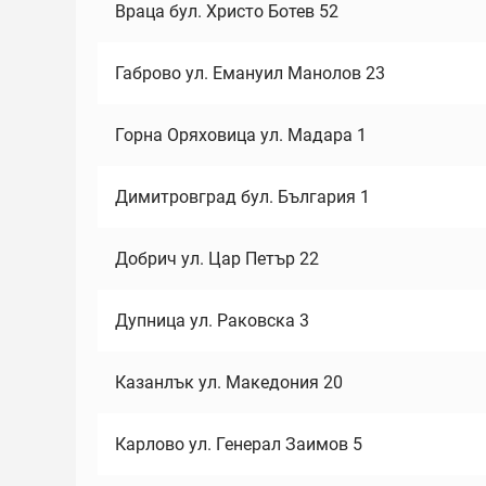
Враца бул. Христо Ботев 52
Габрово ул. Емануил Манолов 23
Горна Оряховица ул. Мадара 1
Димитровград бул. България 1
Добрич ул. Цар Петър 22
Дупница ул. Раковска 3
Казанлък ул. Македония 20
Карлово ул. Генерал Заимов 5