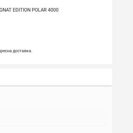
NAT EDITION POLAR 4000
пресна доставка.