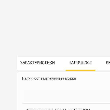
ХАРАКТЕРИСТИКИ
НАЛИЧНОСТ
Р
Наличност в магазинната мрежа