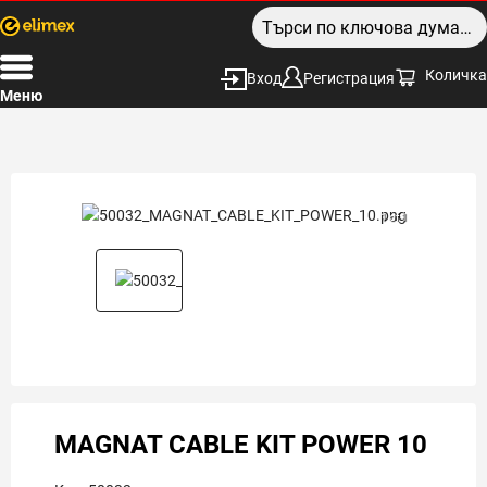
Количка
Вход
Регистрация
Меню
1 of 1
MAGNAT CABLE KIT POWER 10