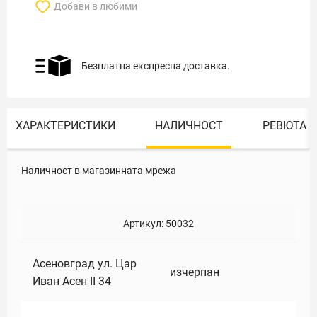
Добави в любими
Безплатна експресна доставка.
ХАРАКТЕРИСТИКИ
НАЛИЧНОСТ
РЕВЮТА
Наличност в магазинната мрежа
Артикул:
50032
Асеновград ул. Цар
изчерпан
Иван Асен II 34