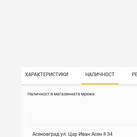
ХАРАКТЕРИСТИКИ
НАЛИЧНОСТ
Р
Наличност в магазинната мрежа
Асеновград ул. Цар Иван Асен II 34