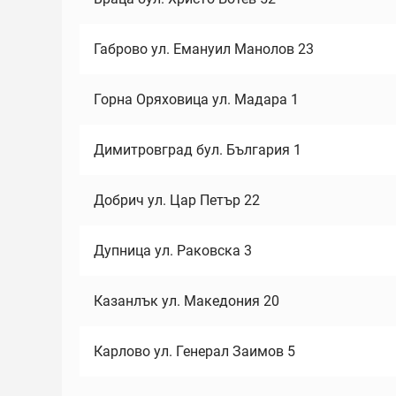
Габрово ул. Емануил Манолов 23
Горна Оряховица ул. Мадара 1
Димитровград бул. България 1
Добрич ул. Цар Петър 22
Дупница ул. Раковска 3
Казанлък ул. Македония 20
Карлово ул. Генерал Заимов 5