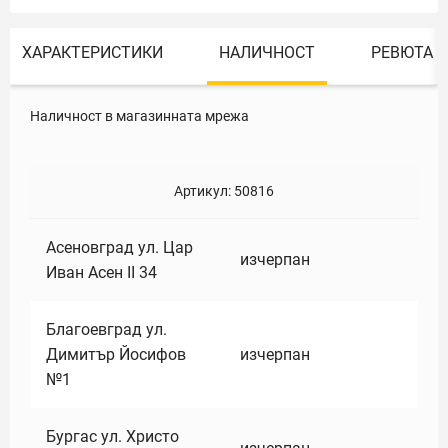
ХАРАКТЕРИСТИКИ
НАЛИЧНОСТ
РЕВЮТА
Наличност в магазинната мрежа
Артикул:
50816
Асеновград ул. Цар
изчерпан
Иван Асен II 34
Благоевград ул.
Димитър Йосифов
изчерпан
№1
Бургас ул. Христо