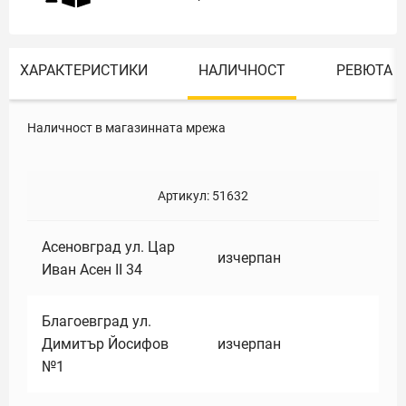
ХАРАКТЕРИСТИКИ
НАЛИЧНОСТ
РЕВЮТА
Наличност в магазинната мрежа
Артикул:
51632
Асеновград ул. Цар
изчерпан
Иван Асен II 34
Благоевград ул.
Димитър Йосифов
изчерпан
№1