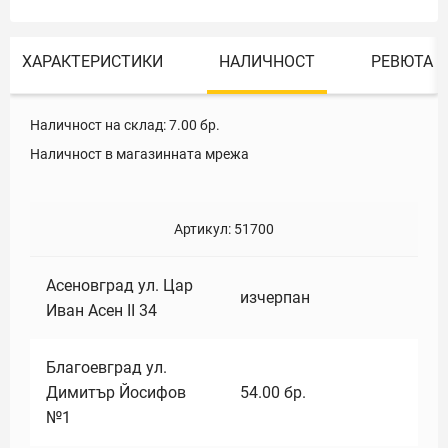
ХАРАКТЕРИСТИКИ
НАЛИЧНОСТ
РЕВЮТА
Наличност на склад:
7.00
бр.
Наличност в магазинната мрежа
Артикул:
51700
Асеновград ул. Цар
изчерпан
Иван Асен II 34
Благоевград ул.
Димитър Йосифов
54.00
бр.
№1