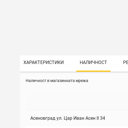
ХАРАКТЕРИСТИКИ
НАЛИЧНОСТ
Р
Наличност в магазинната мрежа
Асеновград ул. Цар Иван Асен II 34