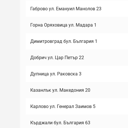
Габрово ул. Емануил Манолов 23
Горна Оряховица ул. Мадара 1
Димитровград бул. България 1
Добрич ул. Цар Петър 22
Дупница ул. Раковска 3
Казанлък ул. Македония 20
Карлово ул. Генерал Заимов 5
Кърджали бул. България 63