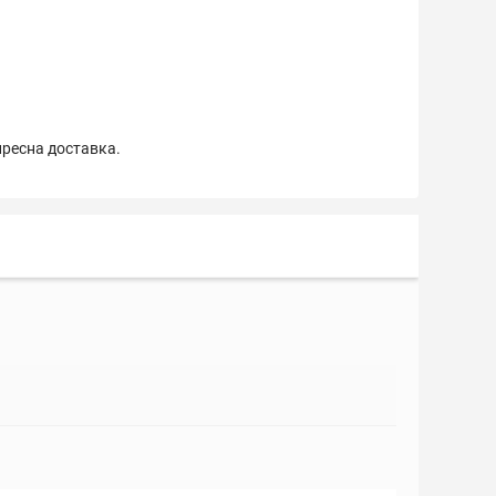
пресна доставка.