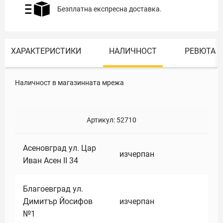
Безплатна експресна доставка.
ХАРАКТЕРИСТИКИ
НАЛИЧНОСТ
РЕВЮТА
Наличност в магазинната мрежа
Артикул:
52710
Асеновград ул. Цар
изчерпан
Иван Асен II 34
Благоевград ул.
Димитър Йосифов
изчерпан
№1