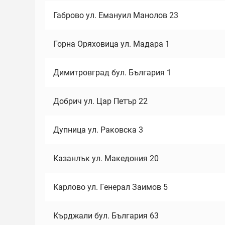
Габрово ул. Емануил Манолов 23
Горна Оряховица ул. Мадара 1
Димитровград бул. България 1
Добрич ул. Цар Петър 22
Дупница ул. Раковска 3
Казанлък ул. Македония 20
Карлово ул. Генерал Заимов 5
Кърджали бул. България 63