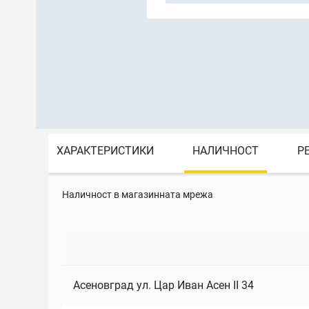
ХАРАКТЕРИСТИКИ
НАЛИЧНОСТ
Р
Наличност в магазинната мрежа
Асеновград ул. Цар Иван Асен II 34