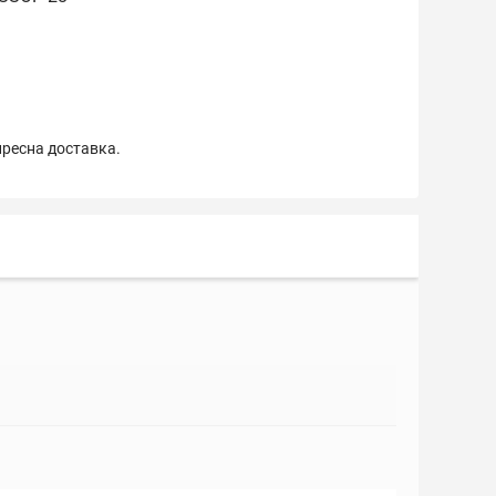
пресна доставка.