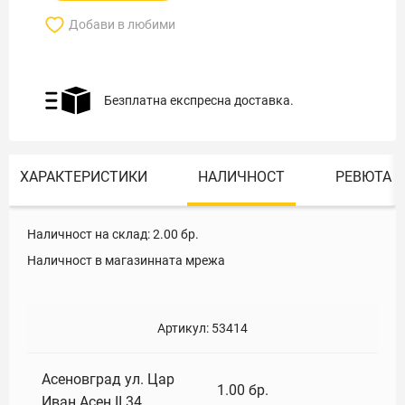
Добави в любими
Безплатна експресна доставка.
ХАРАКТЕРИСТИКИ
НАЛИЧНОСТ
РЕВЮТА
Наличност на склад:
2.00
бр.
Наличност в магазинната мрежа
Артикул:
53414
Асеновград ул. Цар
1.00
бр.
Иван Асен II 34