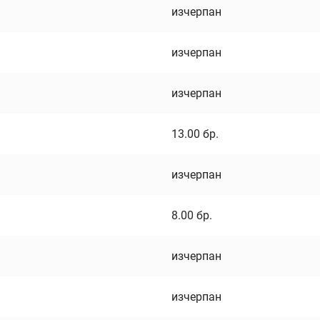
изчерпан
изчерпан
изчерпан
13.00
бр.
изчерпан
8.00
бр.
изчерпан
изчерпан