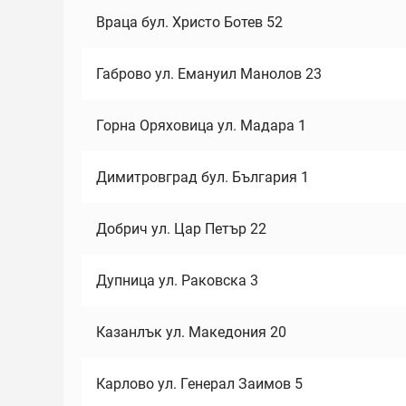
Враца бул. Христо Ботев 52
Габрово ул. Емануил Манолов 23
Горна Оряховица ул. Мадара 1
Димитровград бул. България 1
Добрич ул. Цар Петър 22
Дупница ул. Раковска 3
Казанлък ул. Македония 20
Карлово ул. Генерал Заимов 5