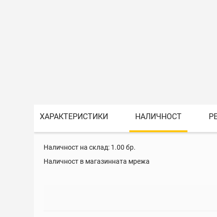
ХАРАКТЕРИСТИКИ
НАЛИЧНОСТ
Р
Наличност на склад:
1.00
бр.
Наличност в магазинната мрежа