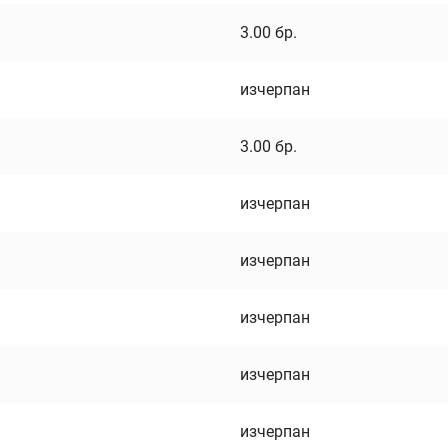
3.00
бр.
изчерпан
3.00
бр.
изчерпан
изчерпан
изчерпан
изчерпан
изчерпан