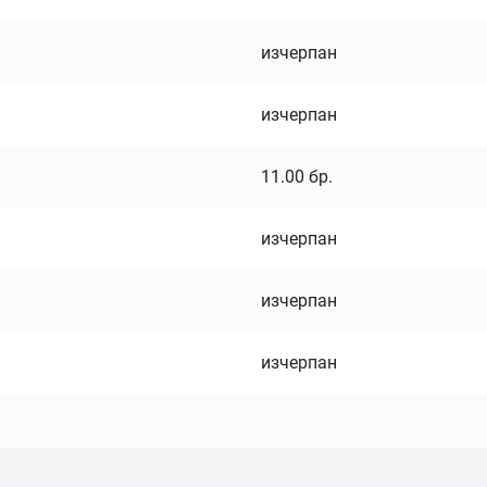
изчерпан
изчерпан
11.00
бр.
изчерпан
изчерпан
изчерпан