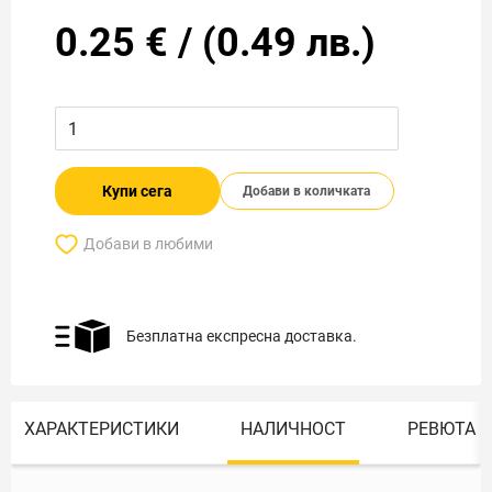
0.25
€
/
(
0.49
лв.)
Купи сега
Добави в количката
Добави в любими
Безплатна експресна доставка.
ХАРАКТЕРИСТИКИ
НАЛИЧНОСТ
РЕВЮТА