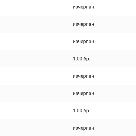
изчерпан
изчерпан
изчерпан
1.00
бр.
изчерпан
изчерпан
1.00
бр.
изчерпан