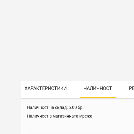
ХАРАКТЕРИСТИКИ
НАЛИЧНОСТ
Р
Наличност на склад:
5.00
бр.
Наличност в магазинната мрежа