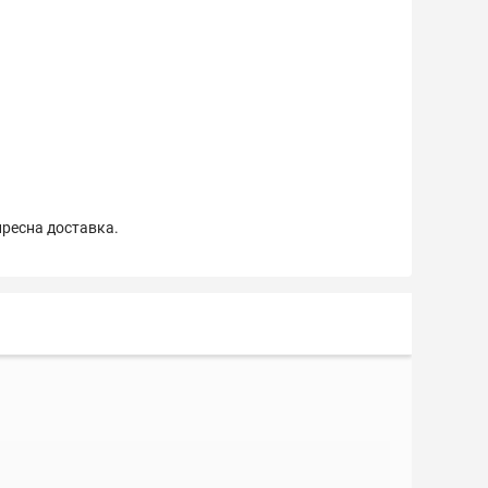
пресна доставка.