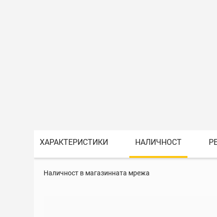
ХАРАКТЕРИСТИКИ
НАЛИЧНОСТ
Р
Наличност в магазинната мрежа