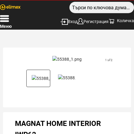
Количка
Вход
Регистрация
Меню
1 of 2
MAGNAT HOME INTERIOR