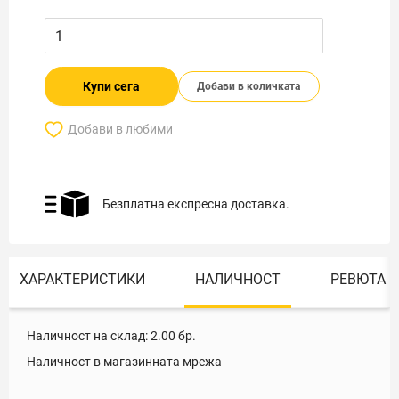
Купи сега
Добави в количката
Добави в любими
Безплатна експресна доставка.
ХАРАКТЕРИСТИКИ
НАЛИЧНОСТ
РЕВЮТА
Наличност на склад:
2.00
бр.
Наличност в магазинната мрежа