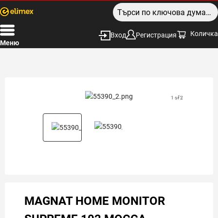
Количка
Вход
Регистрация
Меню
1 of 2
MAGNAT HOME MONITOR