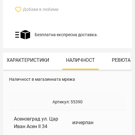
Добави в любими
Безплатна експресна доставка.
ХАРАКТЕРИСТИКИ
НАЛИЧНОСТ
РЕВЮТА
Наличност в магазинната мрежа
Артикул:
55390
Асеновград ул. Цар
изчерпан
Иван Асен II 34