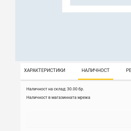
ХАРАКТЕРИСТИКИ
НАЛИЧНОСТ
Р
Наличност на склад:
30.00
бр.
Наличност в магазинната мрежа