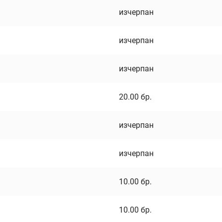
изчерпан
изчерпан
изчерпан
20.00
бр.
изчерпан
изчерпан
10.00
бр.
10.00
бр.