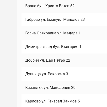
Враца бул. Христо Ботев 52
Габрово ул. Емануил Манолов 23
Горна Оряховица ул. Мадара 1
Димитровград бул. България 1
Добрич ул. Цар Петър 22
Дупница ул. Раковска 3
Казанлък ул. Македония 20
Карлово ул. Генерал Заимов 5