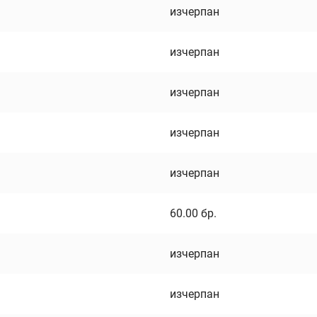
изчерпан
изчерпан
изчерпан
изчерпан
изчерпан
60.00
бр.
изчерпан
изчерпан