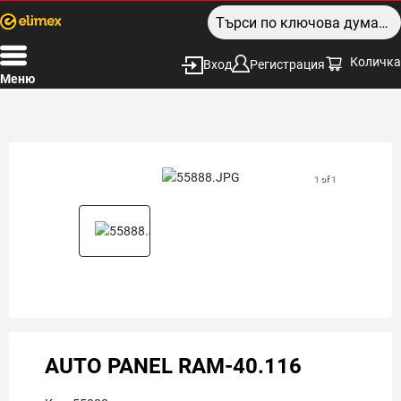
Количка
Вход
Регистрация
Меню
1 of 1
AUTO PANEL RAM-40.116