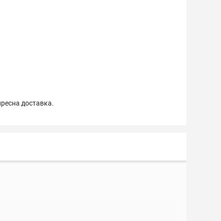
пресна доставка.