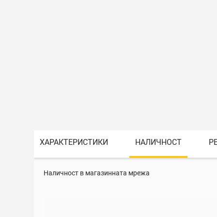
ХАРАКТЕРИСТИКИ
НАЛИЧНОСТ
Р
Наличност в магазинната мрежа