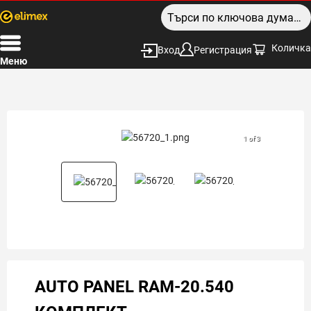
Количка
Вход
Регистрация
Меню
1 of 3
AUTO PANEL RAM-20.540