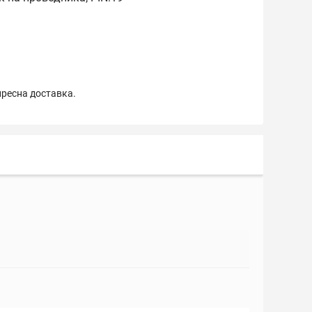
пресна доставка.