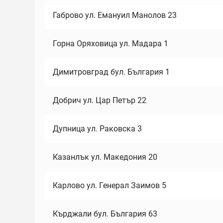
Габрово ул. Емануил Манолов 23
Горна Оряховица ул. Мадара 1
Димитровград бул. България 1
Добрич ул. Цар Петър 22
Дупница ул. Раковска 3
Казанлък ул. Македония 20
Карлово ул. Генерал Заимов 5
Кърджали бул. България 63