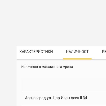
ХАРАКТЕРИСТИКИ
НАЛИЧНОСТ
Р
Наличност в магазинната мрежа
Асеновград ул. Цар Иван Асен II 34