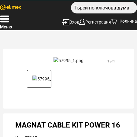
Количка
Вход
Регистрация
Меню
1 of 1
MAGNAT CABLE KIT POWER 16