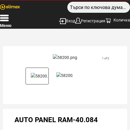
Количка
Вход
Регистрация
Меню
1 of 2
AUTO PANEL RAM-40.084