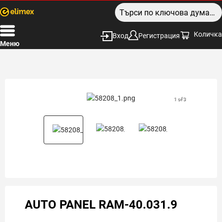
Количка
Вход
Регистрация
Меню
1 of 3
AUTO PANEL RAM-40.031.9