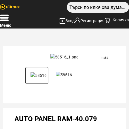
Количка
Вход
Регистрация
Меню
1 of 2
AUTO PANEL RAM-40.079