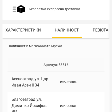
Безплатна експресна доставка.
ХАРАКТЕРИСТИКИ
НАЛИЧНОСТ
РЕВЮТА
Наличност в магазинната мрежа
Артикул:
58516
Асеновград ул. Цар
изчерпан
Иван Асен II 34
Благоевград ул.
Димитър Йосифов
изчерпан
№1