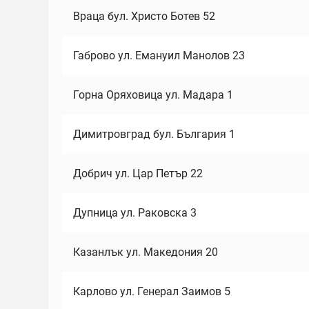
Враца бул. Христо Ботев 52
Габрово ул. Емануил Манолов 23
Горна Оряховица ул. Мадара 1
Димитровград бул. България 1
Добрич ул. Цар Петър 22
Дупница ул. Раковска 3
Казанлък ул. Македония 20
Карлово ул. Генерал Заимов 5