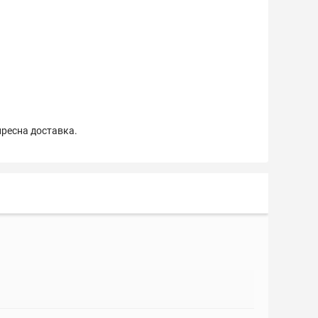
пресна доставка.