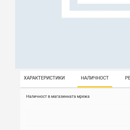
ХАРАКТЕРИСТИКИ
НАЛИЧНОСТ
Р
Наличност в магазинната мрежа