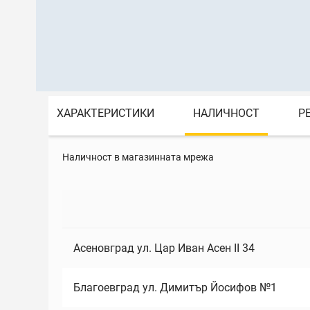
ХАРАКТЕРИСТИКИ
НАЛИЧНОСТ
Р
Наличност в магазинната мрежа
Асеновград ул. Цар Иван Асен II 34
Благоевград ул. Димитър Йосифов №1