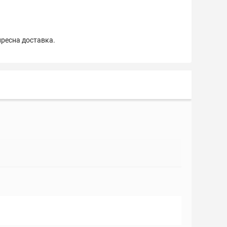
пресна доставка.