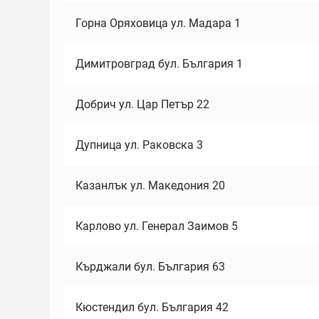
Горна Оряховица ул. Мадара 1
Димитровград бул. България 1
Добрич ул. Цар Петър 22
Дупница ул. Раковска 3
Казанлък ул. Македония 20
Карлово ул. Генерал Заимов 5
Кърджали бул. България 63
Кюстендил бул. България 42