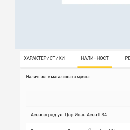
ХАРАКТЕРИСТИКИ
НАЛИЧНОСТ
Р
Наличност в магазинната мрежа
Асеновград ул. Цар Иван Асен II 34