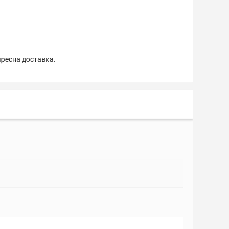
пресна доставка.