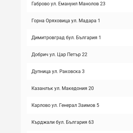
Габрово ул. Емануил Манолов 23
Горна Оряховица ул. Мадара 1
Димитровград бул. България 1
Добрич ул. Цар Петър 22
Дупница ул. Раковска 3
Казанлък ул. Македония 20
Карлово ул. Генерал Заимов 5
Кърджали бул. България 63