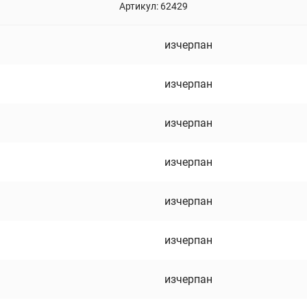
Артикул:
62429
изчерпан
изчерпан
изчерпан
изчерпан
изчерпан
изчерпан
изчерпан