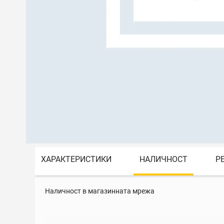
ХАРАКТЕРИСТИКИ
НАЛИЧНОСТ
Р
Наличност в магазинната мрежа