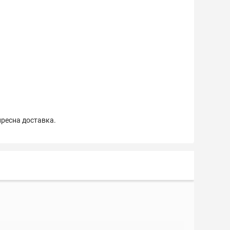
пресна доставка.