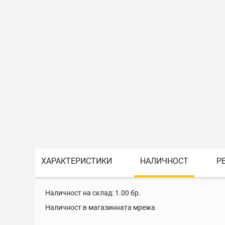
ХАРАКТЕРИСТИКИ
НАЛИЧНОСТ
Р
Наличност на склад:
1.00
бр.
Наличност в магазинната мрежа