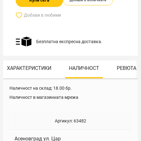
Купи сега
Добави в количката
Добави в любими
Безплатна експресна доставка.
ХАРАКТЕРИСТИКИ
НАЛИЧНОСТ
РЕВЮТА
Наличност на склад:
18.00
бр.
Наличност в магазинната мрежа
Артикул:
63482
Асеновград ул. Цар