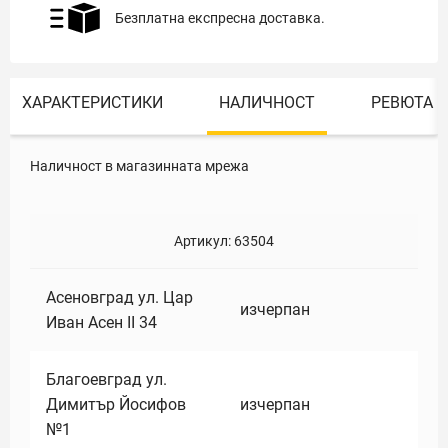
Безплатна експресна доставка.
ХАРАКТЕРИСТИКИ
НАЛИЧНОСТ
РЕВЮТА
Наличност в магазинната мрежа
Артикул:
63504
Асеновград ул. Цар
изчерпан
Иван Асен II 34
Благоевград ул.
Димитър Йосифов
изчерпан
№1