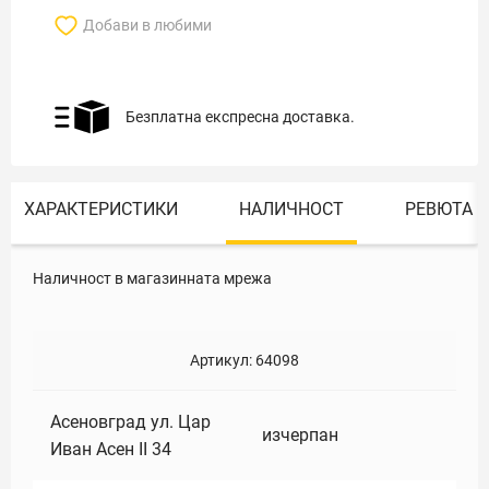
Добави в любими
Безплатна експресна доставка.
ХАРАКТЕРИСТИКИ
НАЛИЧНОСТ
РЕВЮТА
Наличност в магазинната мрежа
Артикул:
64098
Асеновград ул. Цар
изчерпан
Иван Асен II 34