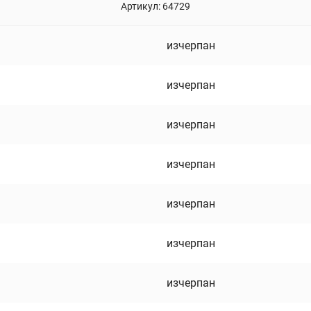
Артикул:
64729
изчерпан
изчерпан
изчерпан
изчерпан
изчерпан
изчерпан
изчерпан