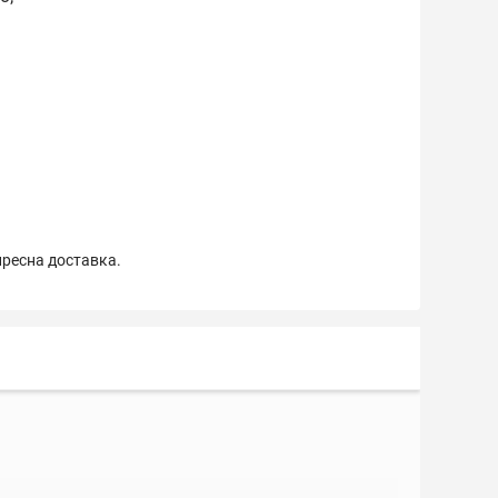
пресна доставка.