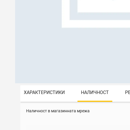
ХАРАКТЕРИСТИКИ
НАЛИЧНОСТ
Р
Наличност в магазинната мрежа