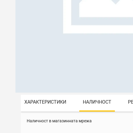
ХАРАКТЕРИСТИКИ
НАЛИЧНОСТ
Р
Наличност в магазинната мрежа