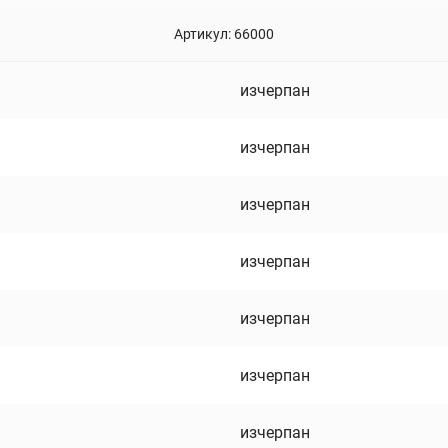
Артикул:
66000
изчерпан
изчерпан
изчерпан
изчерпан
изчерпан
изчерпан
изчерпан