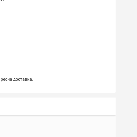
пресна доставка.