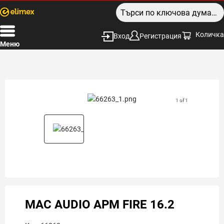
Количка
Вход
Регистрация
Меню
1 of 1
MAC AUDIO APM FIRE 16.2