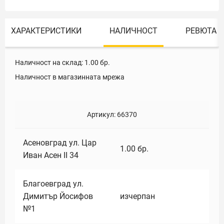
ХАРАКТЕРИСТИКИ
НАЛИЧНОСТ
РЕВЮТА
Наличност на склад:
1.00
бр.
Наличност в магазинната мрежа
Артикул:
66370
Асеновград ул. Цар
1.00
бр.
Иван Асен II 34
Благоевград ул.
Димитър Йосифов
изчерпан
№1