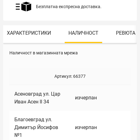
Безплатна експресна доставка.
ХАРАКТЕРИСТИКИ
НАЛИЧНОСТ
РЕВЮТА
Наличност в магазинната мрежа
Артикул:
66377
Асеновград ул. Цар
изчерпан
Иван Асен II 34
Благоевград ул.
Димитър Йосифов
изчерпан
№1