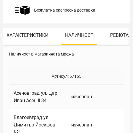
Безплатна експресна доставка.
ХАРАКТЕРИСТИКИ
НАЛИЧНОСТ
РЕВЮТА
Наличност в магазинната мрежа
Артикул:
67155
Асеновград ул. Цар
изчерпан
Иван Асен II 34
Благоевград ул.
Димитър Йосифов
изчерпан
№1