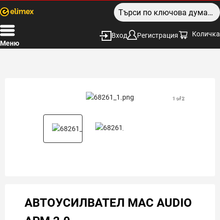
Количка
Вход
Регистрация
Меню
1 of 2
АВТОУСИЛВАТЕЛ MAC AUDIO