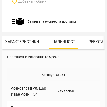
Добави в любими
Безплатна експресна доставка.
ХАРАКТЕРИСТИКИ
НАЛИЧНОСТ
РЕВЮТА
Наличност в магазинната мрежа
Артикул:
68261
Асеновград ул. Цар
изчерпан
Иван Асен II 34