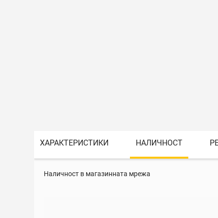
ХАРАКТЕРИСТИКИ
НАЛИЧНОСТ
Р
Наличност в магазинната мрежа