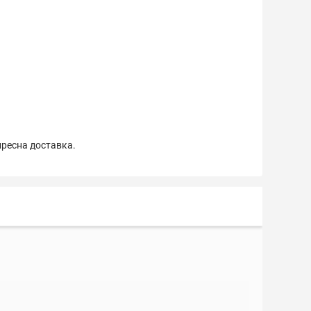
пресна доставка.