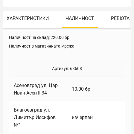
ХАРАКТЕРИСТИКИ
НАЛИЧНОСТ
РЕВЮТА
Наличност на склад:
220.00
бр.
Наличност в магазинната мрежа
Артикул:
68608
Асеновград ул. Цар
10.00
бр.
Иван Асен II 34
Благоевград ул.
Димитър Йосифов
изчерпан
№1