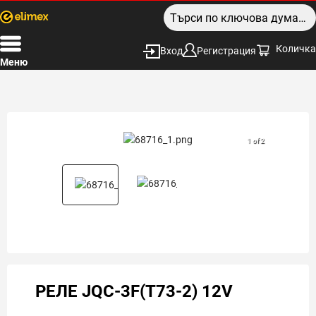
Количка
Вход
Регистрация
Меню
1 of 2
РЕЛЕ JQC-3F(T73-2) 12V