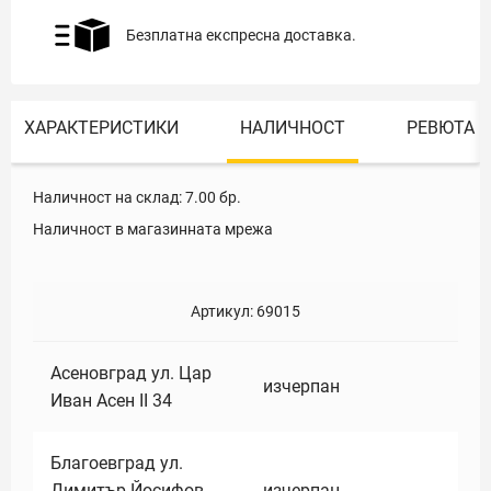
Безплатна експресна доставка.
ХАРАКТЕРИСТИКИ
НАЛИЧНОСТ
РЕВЮТА
Наличност на склад:
7.00
бр.
Наличност в магазинната мрежа
Артикул:
69015
Асеновград ул. Цар
изчерпан
Иван Асен II 34
Благоевград ул.
Димитър Йосифов
изчерпан