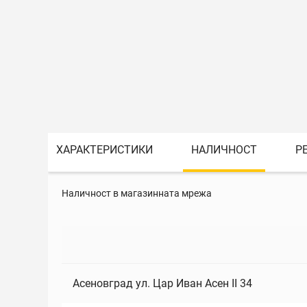
ХАРАКТЕРИСТИКИ
НАЛИЧНОСТ
Р
Наличност в магазинната мрежа
Асеновград ул. Цар Иван Асен II 34