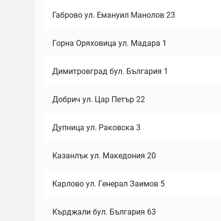
Габрово ул. Емануил Манолов 23
Горна Оряховица ул. Мадара 1
Димитровград бул. България 1
Добрич ул. Цар Петър 22
Дупница ул. Раковска 3
Казанлък ул. Македония 20
Карлово ул. Генерал Заимов 5
Кърджали бул. България 63