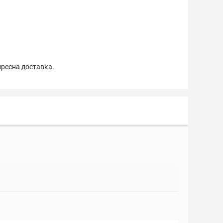
пресна доставка.